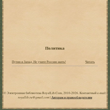
Политика
Путин и Запад. Не учите Россию жить!
Читать
© Электронная библиотека RoyalLib.Com, 2010-2026. Контактный e-mail:
royallib.ru@gmail.com
|
Авторам и правообладателям