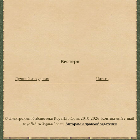
Вестерн
Лучший из худших
Читать
© Электронная библиотека RoyalLib.Com, 2010-2026. Контактный e-mail:
royallib.ru@gmail.com
|
Авторам и правообладателям