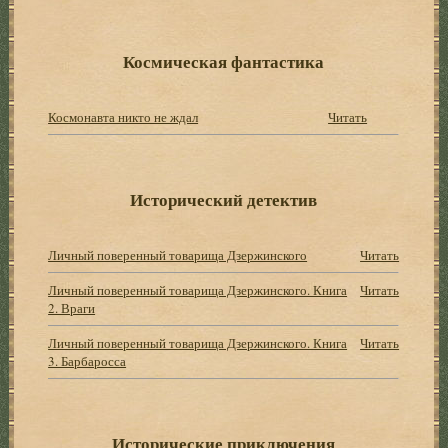
Космическая фантастика
Космонавта никто не ждал
Читать
Исторический детектив
Личный поверенный товарища Дзержинского
Читать
Личный поверенный товарища Дзержинского. Книга
Читать
2. Враги
Личный поверенный товарища Дзержинского. Книга
Читать
3. Барбаросса
Исторические приключения