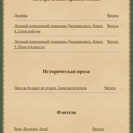
Дервиш
Читать
Личный поверенный товарища Дзержинского. Книга
Читать
4. Гром победы
Личный поверенный товарища Дзержинского. Книга
Читать
5. Поцелуй креста
Историческая проза
Пароль больше не нужен. Записки нелегала
Читать
Фэнтези
Беги, Василич, беги!
Читать