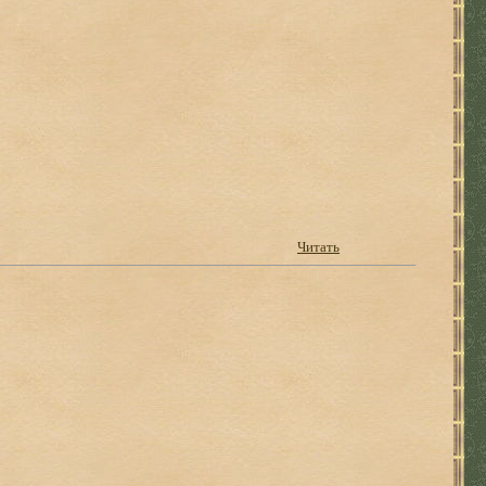
Читать