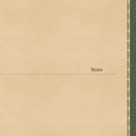
Читать