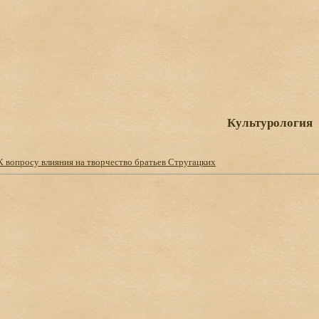
Культурология
К вопросу влияния на творчество братьев Стругацких