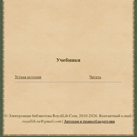
Учебники
Устная история
Читать
© Электронная библиотека RoyalLib.Com, 2010-2026. Контактный e-mail:
royallib.ru@gmail.com
|
Авторам и правообладателям