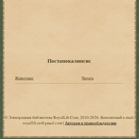
Постапокалипсис
Животные
Читать
© Электронная библиотека RoyalLib.Com, 2010-2026. Контактный e-mail:
royallib.ru@gmail.com
|
Авторам и правообладателям