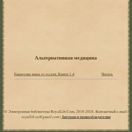
Альтернативная медицина
Евангелие мира от ессеев. Книги 1-4
Читать
© Электронная библиотека RoyalLib.Com, 2010-2026. Контактный e-mail:
royallib.ru@gmail.com
|
Авторам и правообладателям