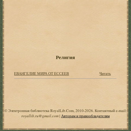
Религия
ЕВАНГЕЛИЕ МИРА ОТ ЕССЕЕВ
Читать
© Электронная библиотека RoyalLib.Com, 2010-2026. Контактный e-mail:
royallib.ru@gmail.com
|
Авторам и правообладателям