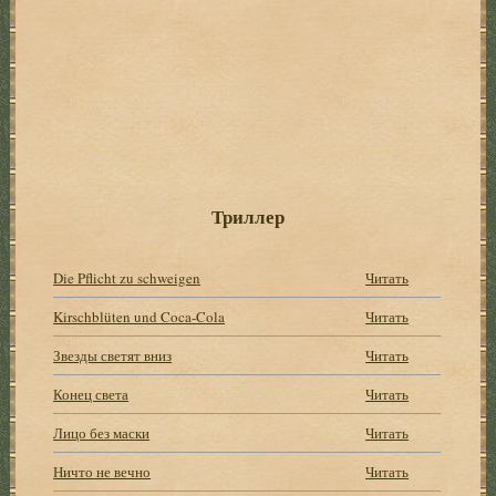
Триллер
Die Pflicht zu schweigen
Читать
Kirschblüten und Coca-Cola
Читать
Звезды светят вниз
Читать
Конец света
Читать
Лицо без маски
Читать
Ничто не вечно
Читать