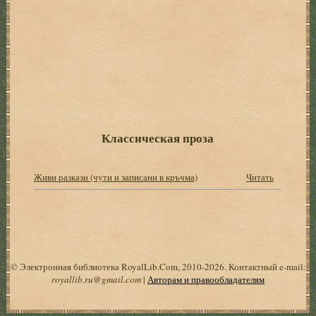
Классическая проза
Живи разкази (чути и записани в кръчма)
Читать
© Электронная библиотека RoyalLib.Com, 2010-2026. Контактный e-mail:
royallib.ru@gmail.com
|
Авторам и правообладателям