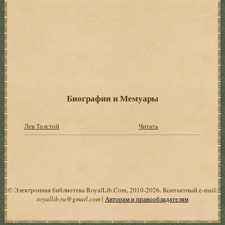
Биографии и Мемуары
Лев Толстой
Читать
© Электронная библиотека RoyalLib.Com, 2010-2026. Контактный e-mail:
royallib.ru@gmail.com
|
Авторам и правообладателям