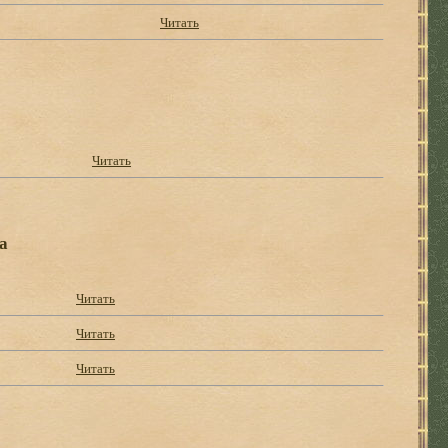
Читать
Читать
а
Читать
Читать
Читать