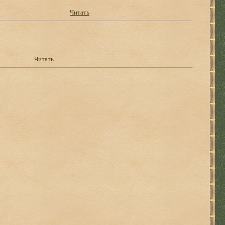
Читать
Читать