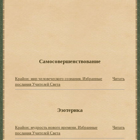
Самосовершенствование
Крайон: мир человеческого сознания. Избранные
Читать
послания Учителей Света
Эзотерика
Крайон: мудрость нового времени. Избранные
Читать
послания Учителей Света