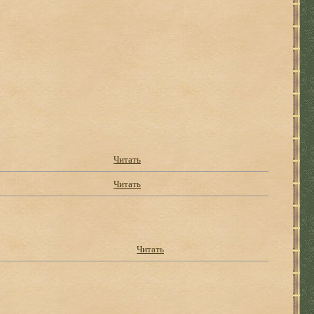
Читать
Читать
Читать