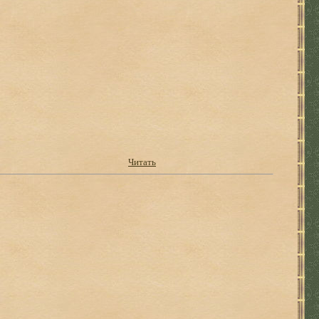
Читать