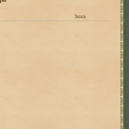
Читать