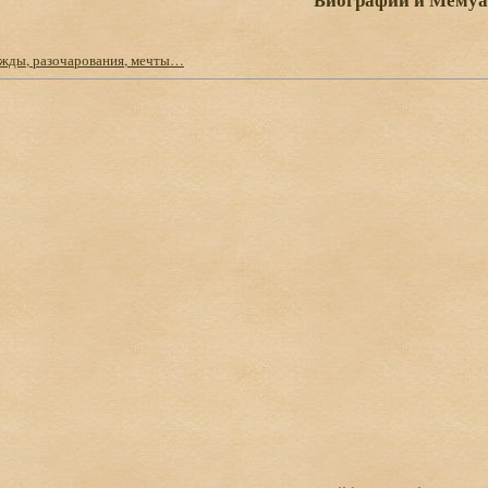
ежды, разочарования, мечты…