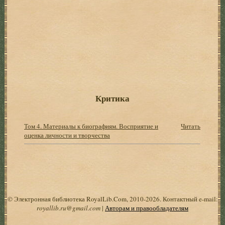
Критика
Том 4. Материалы к биографиям. Восприятие и
Читать
оценка личности и творчества
© Электронная библиотека RoyalLib.Com, 2010-2026. Контактный e-mail:
royallib.ru@gmail.com
|
Авторам и правообладателям