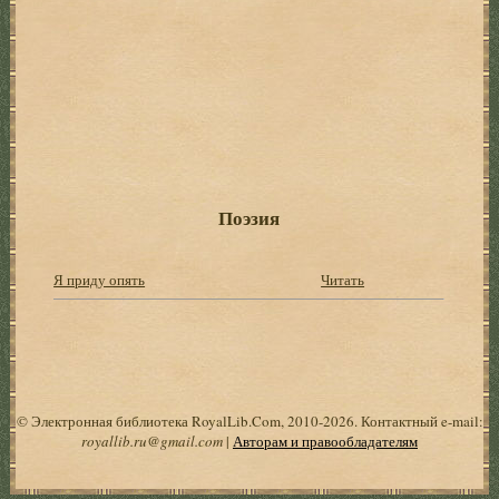
Поэзия
Я приду опять
Читать
© Электронная библиотека RoyalLib.Com, 2010-2026. Контактный e-mail:
royallib.ru@gmail.com
|
Авторам и правообладателям