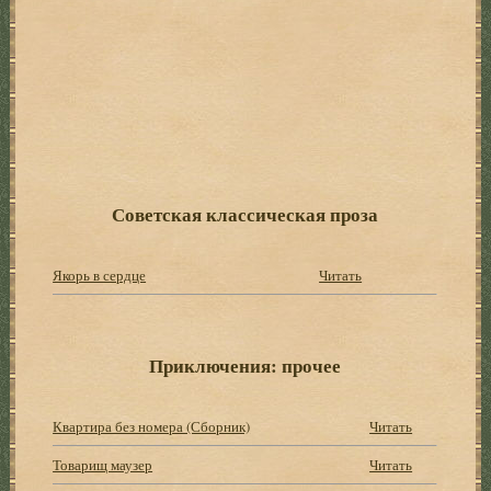
Советская классическая проза
Якорь в сердце
Читать
Приключения: прочее
Квартира без номера (Сборник)
Читать
Товарищ маузер
Читать