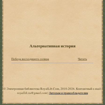
Альтернативная история
Победа восходящего солнца
Читать
© Электронная библиотека RoyalLib.Com, 2010-2026. Контактный e-mail:
royallib.ru@gmail.com
|
Авторам и правообладателям