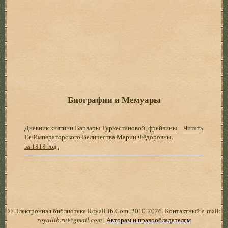
Биографии и Мемуары
Дневник княгини Варвары Туркестановой, фрейлины
Читать
Ее Императорского Величества Марии Фёдоровны,
за 1818 год.
© Электронная библиотека RoyalLib.Com, 2010-2026. Контактный e-mail:
royallib.ru@gmail.com
|
Авторам и правообладателям