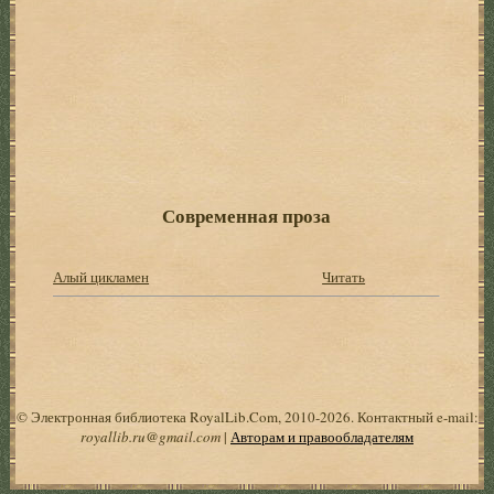
Современная проза
Алый цикламен
Читать
© Электронная библиотека RoyalLib.Com, 2010-2026. Контактный e-mail:
royallib.ru@gmail.com
|
Авторам и правообладателям