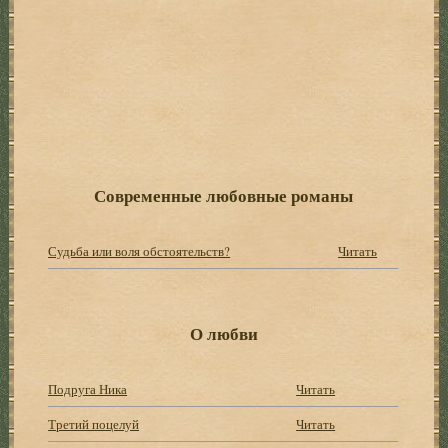
Современные любовные романы
Судьба или воля обстоятельств?
Читать
О любви
Подруга Ника
Читать
Третий поцелуй
Читать