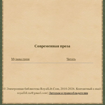
Современная проза
Музыка грязи
Читать
© Электронная библиотека RoyalLib.Com, 2010-2026. Контактный e-mail:
royallib.ru@gmail.com
|
Авторам и правообладателям