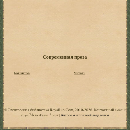
Современная проза
Бог китов
Читать
© Электронная библиотека RoyalLib.Com, 2010-2026. Контактный e-mail:
royallib.ru@gmail.com
|
Авторам и правообладателям