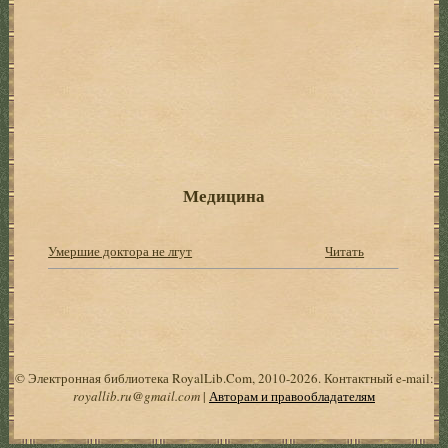
Медицина
Умершие доктора не лгут
Читать
© Электронная библиотека RoyalLib.Com, 2010-2026. Контактный e-mail:
royallib.ru@gmail.com
|
Авторам и правообладателям