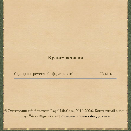
Культурология
Сценарное ремесло (реферат книги)
Читать
© Электронная библиотека RoyalLib.Com, 2010-2026. Контактный e-mail:
royallib.ru@gmail.com
|
Авторам и правообладателям