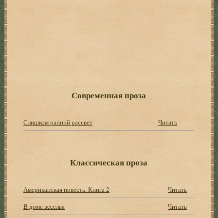
Современная проза
Слишком ранний рассвет
Читать
Классическая проза
Американская повесть. Книга 2
Читать
В доме веселья
Читать