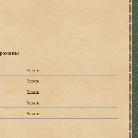
 романы
Читать
Читать
Читать
Читать
Читать