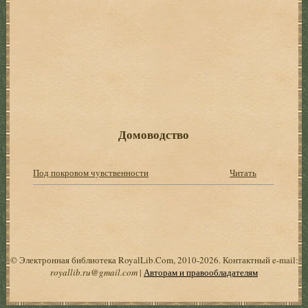
Домоводство
Под покровом чувственности
Читать
© Электронная библиотека RoyalLib.Com, 2010-2026. Контактный e-mail:
royallib.ru@gmail.com
|
Авторам и правообладателям