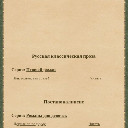
Русская классическая проза
Серия:
Первый роман
Как только, так сразу!
Читать
Постапокалипсис
Серия:
Романы для девочек
Дефиле по подиуму
Читать