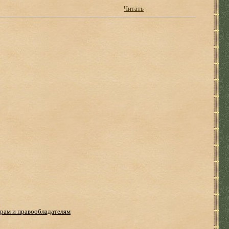
Читать
рам и правообладателям