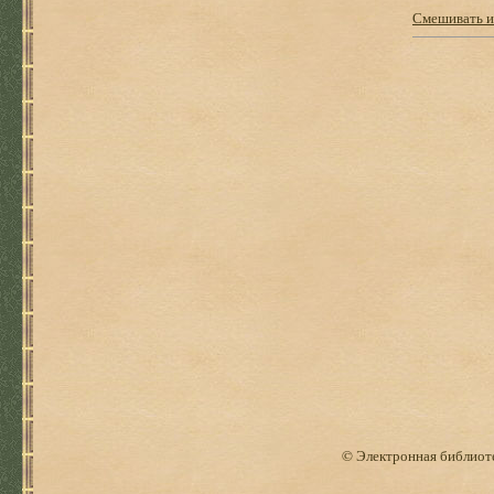
Смешивать и
© Электронная библиоте