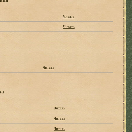
Читать
Читать
Читать
ка
Читать
Читать
Читать