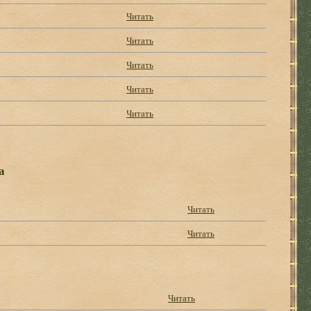
Читать
Читать
Читать
Читать
Читать
а
Читать
Читать
Читать