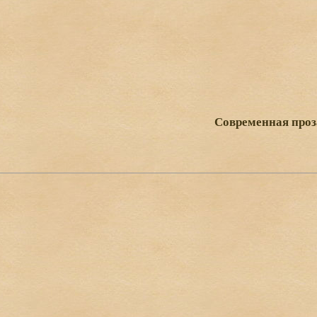
Современная проз