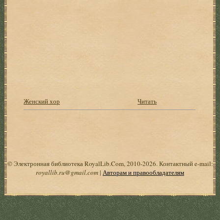
Женский хор
Читать
© Электронная библиотека RoyalLib.Com, 2010-2026. Контактный e-mail:
royallib.ru@gmail.com
|
Авторам и правообладателям