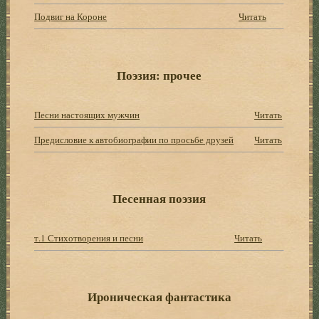
Подвиг на Короне
Читать
Поэзия: прочее
Песни настоящих мужчин
Читать
Предисловие к автобиографии по просьбе друзей
Читать
Песенная поэзия
т.1 Стихотворения и песни
Читать
Ироническая фантастика