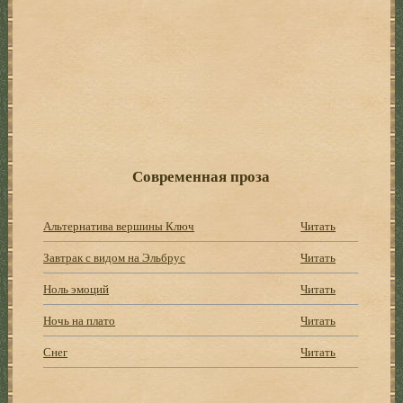
Современная проза
Альтернатива вершины Ключ
Читать
Завтрак с видом на Эльбрус
Читать
Ноль эмоций
Читать
Ночь на плато
Читать
Снег
Читать