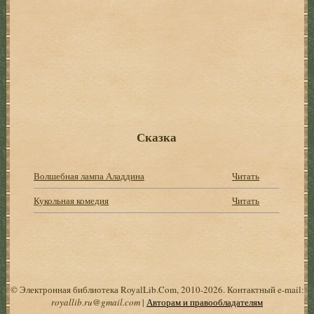
Сказка
Волшебная лампа Аладдина
Читать
Кукольная комедия
Читать
© Электронная библиотека RoyalLib.Com, 2010-2026. Контактный e-mail:
royallib.ru@gmail.com
|
Авторам и правообладателям