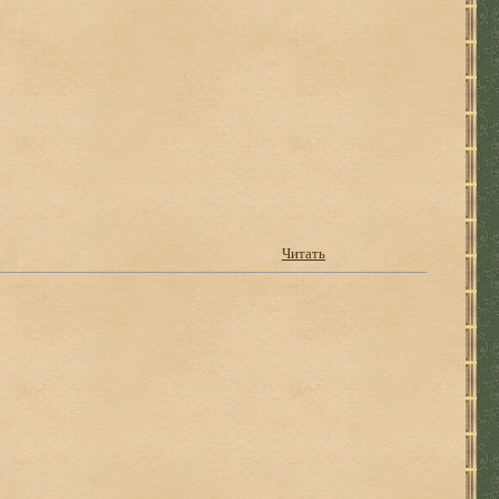
Читать