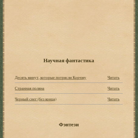
Научная фантастика
Десять минут, которые потрясли Корчму
Читать
Странная поляна
Читать
Черный снег (без конца)
Читать
Фэнтези