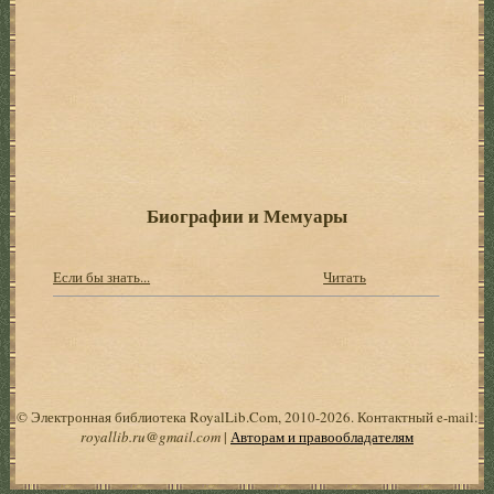
Биографии и Мемуары
Если бы знать...
Читать
© Электронная библиотека RoyalLib.Com, 2010-2026. Контактный e-mail:
royallib.ru@gmail.com
|
Авторам и правообладателям