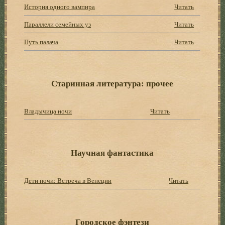
История одного вампира
Читать
Параллели семейных уз
Читать
Путь палача
Читать
Старинная литература: прочее
Владычица ночи
Читать
Научная фантастика
Дети ночи: Встреча в Венеции
Читать
Городское фэнтези