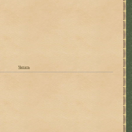
Читать