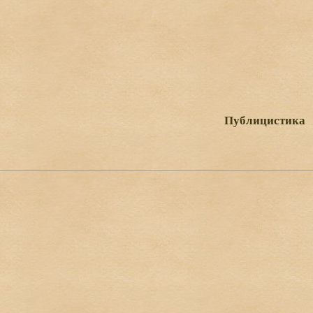
Публицистика