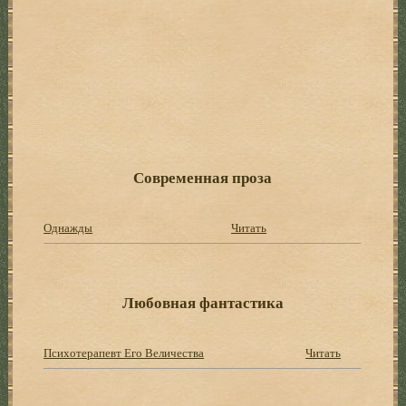
Современная проза
Однажды
Читать
Любовная фантастика
Психотерапевт Его Величества
Читать