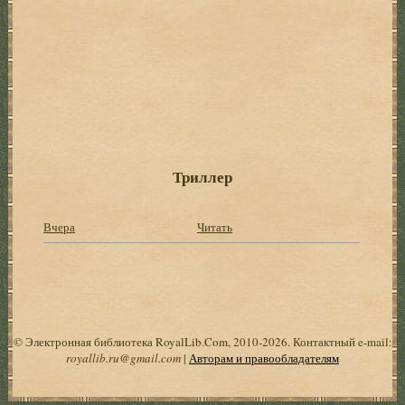
Триллер
Вчера
Читать
© Электронная библиотека RoyalLib.Com, 2010-2026. Контактный e-mail:
royallib.ru@gmail.com
|
Авторам и правообладателям