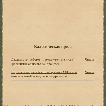
Классическая проза
Двадцать лет реформ – промежуточные итоги?
Читать
(российское общество как процесс)
Перспективы российского общества в XXI веке –
Читать
окончательный «уход» или модернизация