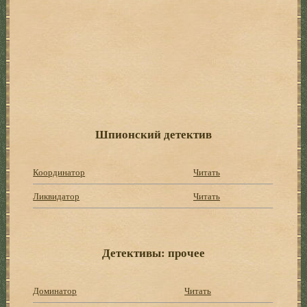
Шпионский детектив
Координатор
Читать
Ликвидатор
Читать
Детективы: прочее
Доминатор
Читать