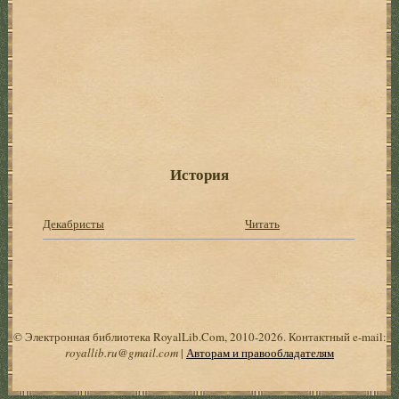
История
Декабристы
Читать
© Электронная библиотека RoyalLib.Com, 2010-2026. Контактный e-mail:
royallib.ru@gmail.com
|
Авторам и правообладателям