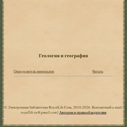
Геология и география
Определитель минералов
Читать
© Электронная библиотека RoyalLib.Com, 2010-2026. Контактный e-mail:
royallib.ru@gmail.com
|
Авторам и правообладателям