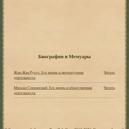
Биографии и Мемуары
Жан-Жак Руссо. Его жизнь и литературная
Читать
деятельность
Михаил Сперанский. Его жизнь и общественная
Читать
деятельность