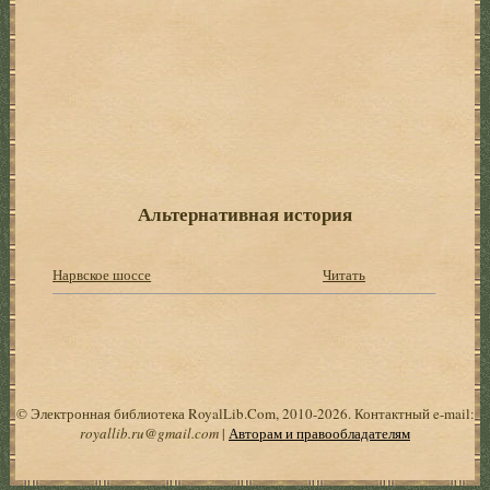
Альтернативная история
Нарвское шоссе
Читать
© Электронная библиотека RoyalLib.Com, 2010-2026. Контактный e-mail:
royallib.ru@gmail.com
|
Авторам и правообладателям